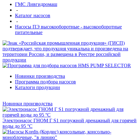
ГМС Ливгидромаш
-
Каталог насосов
-
Насосы ПЭ высокооборотные - высокооборотные
питательные
Новинки производства
Программа подбора насосов
Каталоги продукции
Новинки производства
Электронасос ГНОМ Г S1 погружной дренажный для горячей
воды до 95 °С