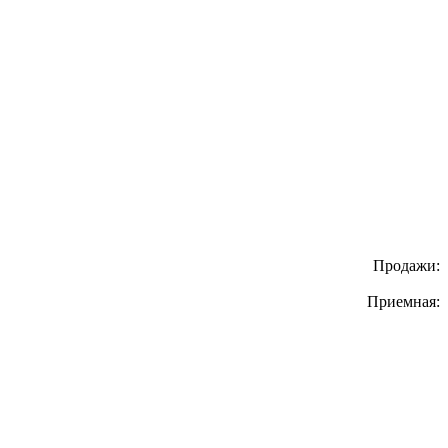
Продажи:
Приемная: