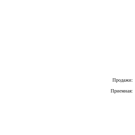
Продажи:
Приемная: