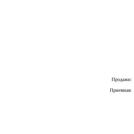
Продажи:
Приемная: