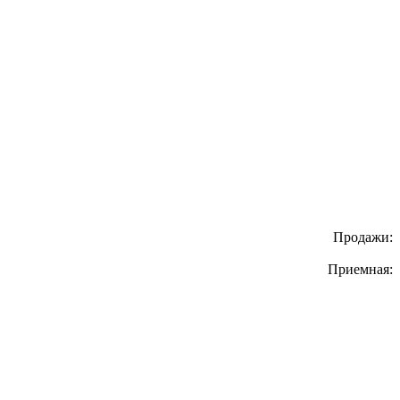
Продажи:
Приемная: