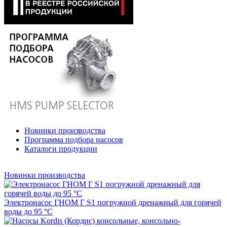
Новинки производства
Программа подбора насосов
Каталоги продукции
Новинки производства
Электронасос ГНОМ Г S1 погружной дренажный для горячей
воды до 95 °С