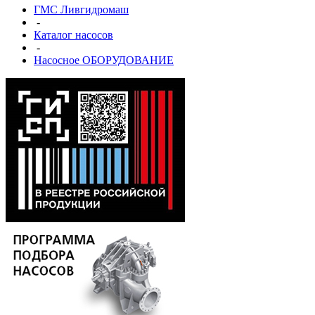
ГМС Ливгидромаш
-
Каталог насосов
-
Насосное ОБОРУДОВАНИЕ