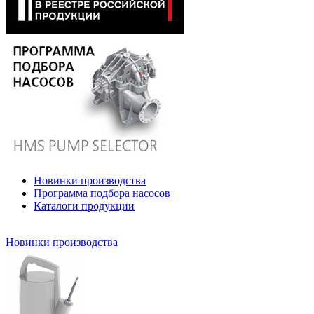
Новинки производства
Программа подбора насосов
Каталоги продукции
Новинки производства