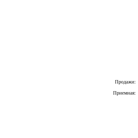
Продажи:
Приемная: