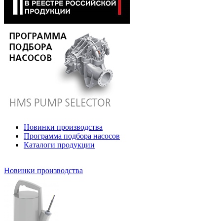
Новинки производства
Программа подбора насосов
Каталоги продукции
Новинки производства