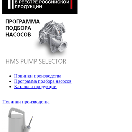
Новинки производства
Программа подбора насосов
Каталоги продукции
Новинки производства