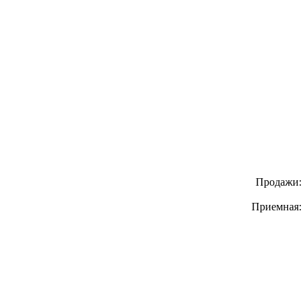
Продажи:
Приемная: