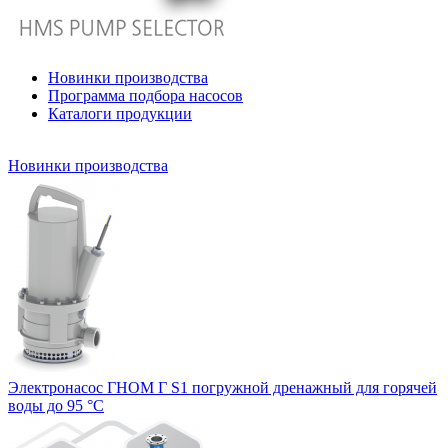
Новинки производства
Программа подбора насосов
Каталоги продукции
Новинки производства
Электронасос ГНОМ Г S1 погружной дренажный для горячей
воды до 95 °С