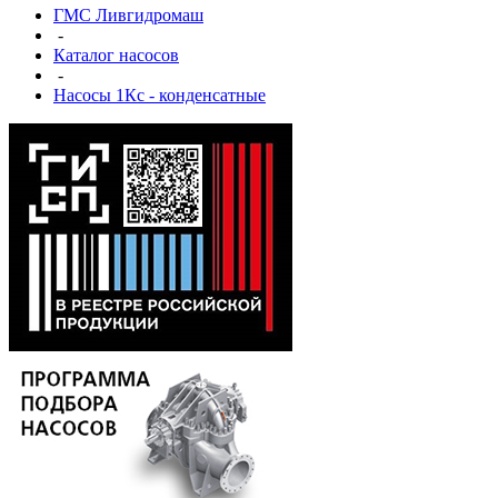
ГМС Ливгидромаш
-
Каталог насосов
-
Насосы 1Кс - конденсатные