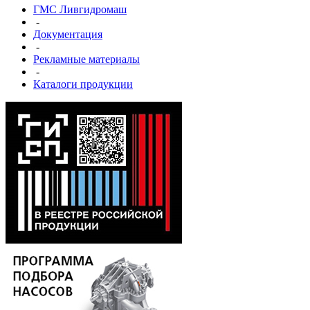
ГМС Ливгидромаш
-
Документация
-
Рекламные материалы
-
Каталоги продукции