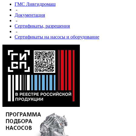
ГМС Ливгидромаш
-
Документация
-
Сертификаты, разрешения
-
Сертификаты на насосы и оборудование