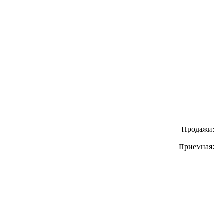
Продажи:
Приемная: