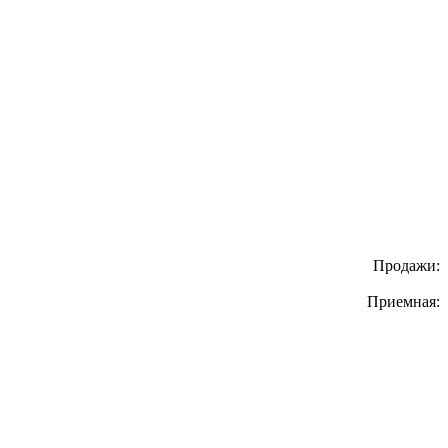
Продажи:
Приемная: