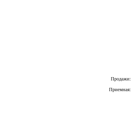
Продажи:
Приемная: