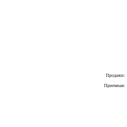
Продажи:
Приемная: