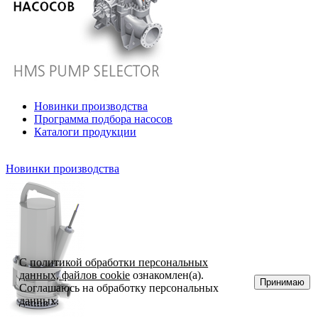
Новинки производства
Программа подбора насосов
Каталоги продукции
Новинки производства
С
политикой обработки персональных
данных, файлов cookie
ознакомлен(а).
Принимаю
Соглашаюсь на обработку персональных
данных.