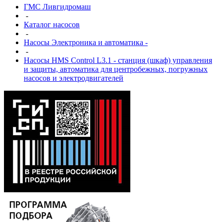
ГМС Ливгидромаш
-
Каталог насосов
-
Насосы Электроника и автоматика -
-
Насосы HMS Control L3.1 - станция (шкаф) управления
и защиты, автоматика для центробежных, погружных
насосов и электродвигателей