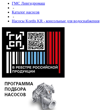
ГМС Ливгидромаш
-
Каталог насосов
-
Насосы Kordis KR - консольные для водоснабжения