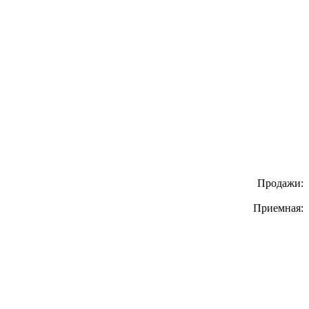
Продажи:
Приемная: