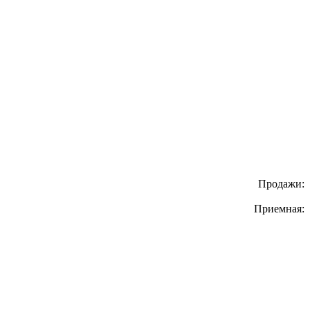
Продажи:
Приемная: