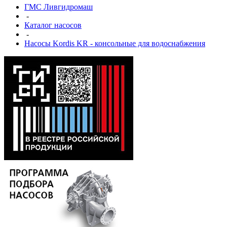
ГМС Ливгидромаш
-
Каталог насосов
-
Насосы Kordis KR - консольные для водоснабжения