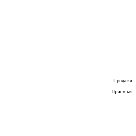
Продажи:
Приемная: