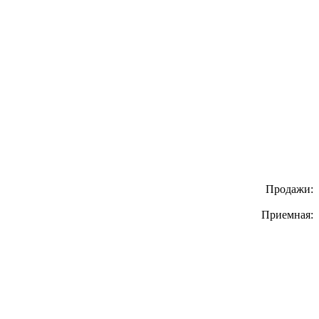
Продажи:
Приемная: