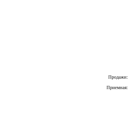
Продажи:
Приемная: