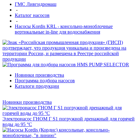
ГМС Ливгидромаш
-
Каталог насосов
-
Насосы Kordis KRL - консольно-моноблочные
вертикальные in-line для водоснабжения
Новинки производства
Программа подбора насосов
Каталоги продукции
Новинки производства
Электронасос ГНОМ Г S1 погружной дренажный для горячей
воды до 95 °С